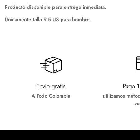
Producto disponible para
entrega inmediata
.
Únicamente talla
9.5
US para hombre.
Envío gratis
Pago 
A Todo Colombia
utilizamos méto
ve