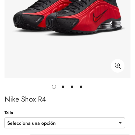
Nike Shox R4
Talla