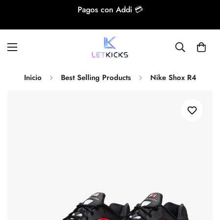
Pagos con Addi 💳
Inicio
Best Selling Products
Nike Shox R4